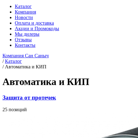
Каталог
Компания
Новости
Оплата и доставка
Акции и Промокоды
Мы дилеры
Отзывы
Контакты
Компания Сан Саныч
/
Каталог
/
Автоматика и КИП
Автоматика и КИП
Защита от протечек
25 позиций