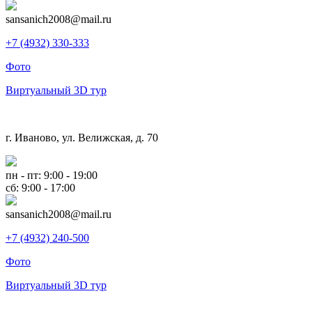
sansanich2008@mail.ru
+7 (4932) 330-333
Фото
Виртуальный 3D тур
г. Иваново, ул. Велижская, д. 70
пн - пт: 9:00 - 19:00
сб: 9:00 - 17:00
sansanich2008@mail.ru
+7 (4932) 240-500
Фото
Виртуальный 3D тур