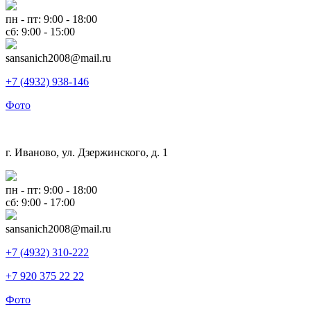
пн - пт: 9:00 - 18:00
сб: 9:00 - 15:00
sansanich2008@mail.ru
+7 (4932) 938-146
Фото
г. Иваново, ул. Дзержинского, д. 1
пн - пт: 9:00 - 18:00
сб: 9:00 - 17:00
sansanich2008@mail.ru
+7 (4932) 310-222
+7 920 375 22 22
Фото