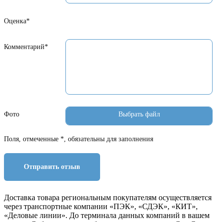
Оценка*
Комментарий*
Фото
Поля, отмеченные *, обязательны для заполнения
Отправить отзыв
Доставка товара региональным покупателям осуществляется
через транспортные компании «ПЭК», «СДЭК», «КИТ»,
«Деловые линии». До терминала данных компаний в вашем