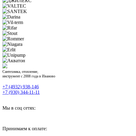
Сантехника, отопление,
инструмент с 2008 года в Иваново
+7 (4932) 938-146
+7 (930) 344-11-11
Мы в соц сетях:
Принимаем к оплате: