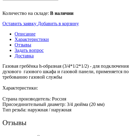
Количество на складе:
В наличии
Оставить заявку
Добавить в корзину
Описание
Характеристики
Отзывы
Задать вопрос
Доставка
Газовая гребёнка h-образная (3/4*1/2*1/2) - для подключения
духового газового шкафа и газовой панели, применяется по
требованию газовой службы
Характеристики:
Страна производитель: Россия
Присоединительный диаметр: 3/4 дюйма (20 мм)
Тип резьба: наружная / наружная
Отзывы