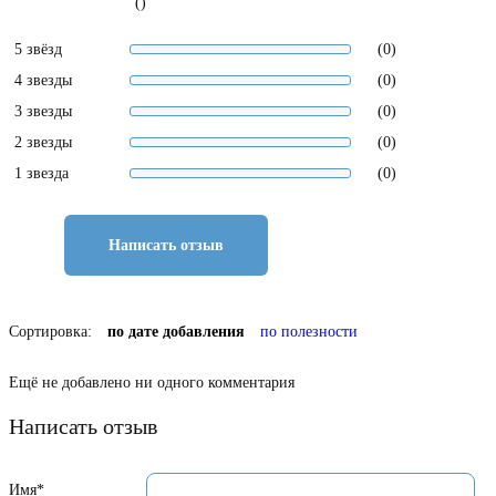
()
5 звёзд
(0)
4 звезды
(0)
3 звезды
(0)
2 звезды
(0)
1 звезда
(0)
Написать отзыв
Сортировка:
по дате добавления
по полезности
Ещё не добавлено ни одного комментария
Написать отзыв
Имя*