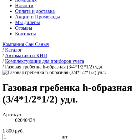
Новости
Оплата и доставка
Акции и Промокоды
Мы дилеры
Отзывы
Контакты
Компания Сан Саныч
/
Каталог
/
Автоматика и КИП
/
Комплектующие для приборов учета
/
Газовая гребенка h-образная (3/4*1/2*1/2) удл.
Газовая гребенка h-образная
(3/4*1/2*1/2) удл.
Артикул:
02040434
1 800 руб.
шт