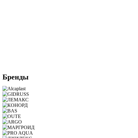
Бренды