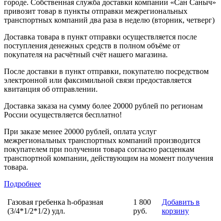
городе. Собственная служба доставки компании «Сан Саныч»
привозит товар в пункты отправки межрегиональных
транспортных компаний два раза в неделю (вторник, четверг)
Доставка товара в пункт отправки осуществляется после
поступления денежных средств в полном объёме от
покупателя на расчётный счёт нашего магазина.
После доставки в пункт отправки, покупателю посредством
электронной или факсимильной связи предоставляется
квитанция об отправлении.
Доставка заказа на сумму более 20000 рублей по регионам
России осуществляется бесплатно!
При заказе менее 20000 рублей, оплата услуг
межрегиональных транспортных компаний производится
покупателем при получении товара согласно расценкам
транспортной компании, действующим на момент получения
товара.
Подробнее
Газовая гребенка h-образная
1 800
Добавить в
(3/4*1/2*1/2) удл.
руб.
корзину