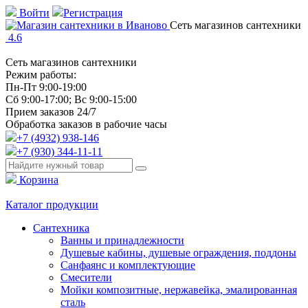
Войти
Регистрация
Сеть магазинов сантехники
4.6
Сеть магазинов сантехники
Режим работы:
Пн-Пт 9:00-19:00
Сб 9:00-17:00; Вс 9:00-15:00
Прием заказов 24/7
Обработка заказов в рабочие часы
+7 (4932) 938-146
+7 (930) 344-11-11
Корзина
Каталог продукции
Сантехника
Ванны и принадлежности
Душевые кабины, душевые ограждения, поддоны
Санфаянс и комплектующие
Смесители
Мойки композитные, нержавейка, эмалированная
сталь