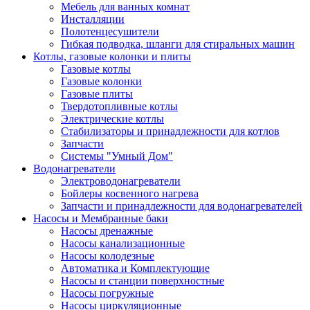
Мебель для ванных комнат
Инсталляции
Полотенцесушители
Гибкая подводка, шланги для стиральных машин
Котлы, газовые колонки и плиты
Газовые котлы
Газовые колонки
Газовые плиты
Твердотопливные котлы
Электрические котлы
Стабилизаторы и принадлежности для котлов
Запчасти
Системы "Умный Дом"
Водонагреватели
Электроводонагреватели
Бойлеры косвенного нагрева
Запчасти и принадлежности для водонагревателей
Насосы и Мембранные баки
Насосы дренажные
Насосы канализационные
Насосы колодезные
Автоматика и Комплектующие
Насосы и станции поверхностные
Насосы погружные
Насосы циркуляционные