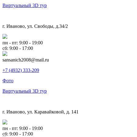
Виртуальный 3D тур
г. Иваново, ул. Свободы, д.34/2
пн - пт: 9:00 - 19:00
сб: 9:00 - 17:00
sansanich2008@mail.ru
+7 (4932) 333-209
Фото
Виртуальный 3D тур
г. Иваново, ул. Каравайковой, д. 141
пн - пт: 9:00 - 19:00
сб: 9:00 - 17:00