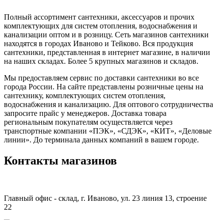
Полный ассортимент сантехники, аксессуаров и прочих
комплектующих для систем отопления, водоснабжения и
канализации оптом и в розницу. Сеть магазинов сантехники
находятся в городах Иваново и Тейково. Вся продукция
сантехники, представленная в интернет магазине, в наличии
на наших складах. Более 5 крупных магазинов и складов.
Мы предоставляем сервис по доставки сантехники во все
города России. На сайте представлены розничные цены на
сантехнику, комплектующих систем отопления,
водоснабжения и канализацию. Для оптового сотрудничества
запросите прайс у менеджеров. Доставка товара
региональным покупателям осуществляется через
транспортные компании «ПЭК», «СДЭК», «КИТ», «Деловые
линии». До терминала данных компаний в вашем городе.
Контакты магазинов
Главный офис - склад, г. Иваново, ул. 23 линия 13, строение
22