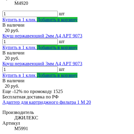
М4920
шт
Купить в 1 клик
Добавить в корзину
В наличии
20 руб.
Коуш нержавеющий 2мм А4 АРТ 9073
шт
Купить в 1 клик
Добавить в корзину
В наличии
20 руб.
Коуш нержавеющий 3мм А4 АРТ 9073
шт
Купить в 1 клик
Добавить в корзину
В наличии
20 руб.
Еще -12% по промокоду
1525
Бесплатная доставка по РФ
Адаптер для картриджного фильтра 1 М 20
Производитель
ДЖИЛЕКС
Артикул
М5991