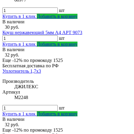
шт
Купить в 1 клик
Добавить в корзину
В наличии
30 руб.
Коуш нержавеющий 5мм А4 АРТ 9073
шт
Купить в 1 клик
Добавить в корзину
В наличии
32 руб.
Еще -12% по промокоду
1525
Бесплатная доставка по РФ
Уплотнитель 1,7х3
Производитель
ДЖИЛЕКС
Артикул
М2248
шт
Купить в 1 клик
Добавить в корзину
В наличии
32 руб.
Еще -12% по промокоду
1525