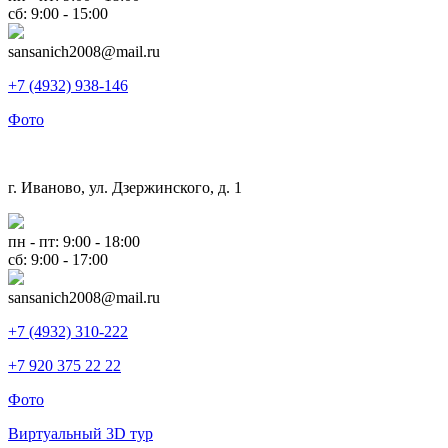
сб: 9:00 - 15:00
sansanich2008@mail.ru
+7 (4932) 938-146
Фото
г. Иваново, ул. Дзержинского, д. 1
пн - пт: 9:00 - 18:00
сб: 9:00 - 17:00
sansanich2008@mail.ru
+7 (4932) 310-222
+7 920 375 22 22
Фото
Виртуальный 3D тур