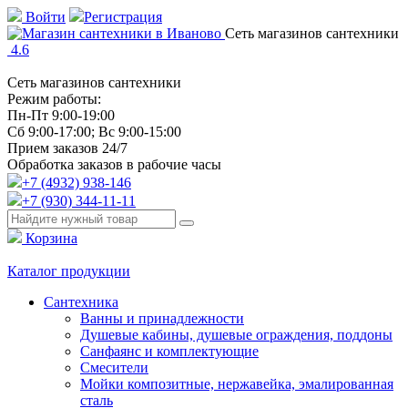
Войти
Регистрация
Сеть магазинов сантехники
4.6
Сеть магазинов сантехники
Режим работы:
Пн-Пт 9:00-19:00
Сб 9:00-17:00; Вс 9:00-15:00
Прием заказов 24/7
Обработка заказов в рабочие часы
+7 (4932) 938-146
+7 (930) 344-11-11
Корзина
Каталог продукции
Сантехника
Ванны и принадлежности
Душевые кабины, душевые ограждения, поддоны
Санфаянс и комплектующие
Смесители
Мойки композитные, нержавейка, эмалированная
сталь