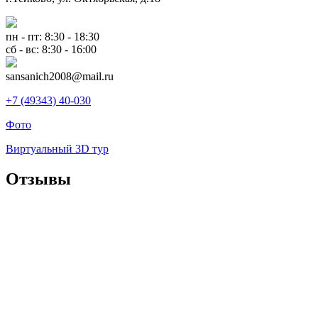
пн - пт: 8:30 - 18:30
сб - вс: 8:30 - 16:00
sansanich2008@mail.ru
+7 (49343) 40-030
Фото
Виртуальный 3D тур
Отзывы