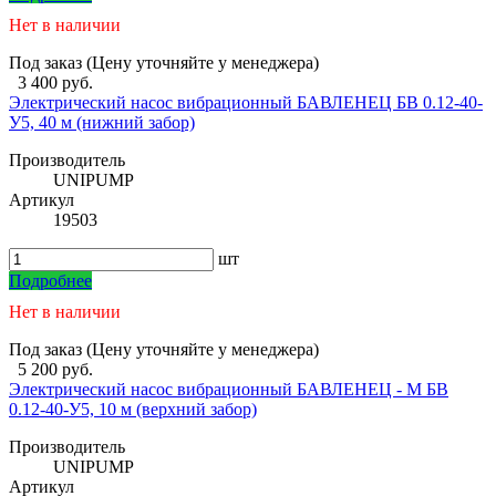
Нет в наличии
Под заказ (Цену уточняйте у менеджера)
3 400 руб.
Электрический насос вибрационный БАВЛЕНЕЦ БВ 0.12-40-
У5, 40 м (нижний забор)
Производитель
UNIPUMP
Артикул
19503
шт
Подробнее
Нет в наличии
Под заказ (Цену уточняйте у менеджера)
5 200 руб.
Электрический насос вибрационный БАВЛЕНЕЦ - М БВ
0.12-40-У5, 10 м (верхний забор)
Производитель
UNIPUMP
Артикул