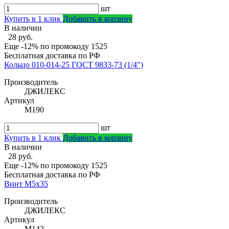
шт
Купить в 1 клик
Добавить в корзину
В наличии
28 руб.
Еще -12% по промокоду
1525
Бесплатная доставка по РФ
Кольцо 010-014-25 ГОСТ 9833-73 (1/4")
Производитель
ДЖИЛЕКС
Артикул
М190
шт
Купить в 1 клик
Добавить в корзину
В наличии
28 руб.
Еще -12% по промокоду
1525
Бесплатная доставка по РФ
Винт М5х35
Производитель
ДЖИЛЕКС
Артикул
М142