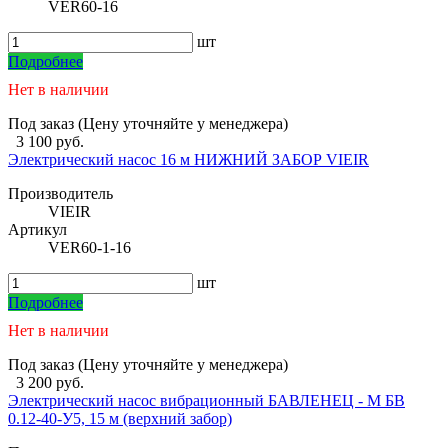
VER60-16
шт
Подробнее
Нет в наличии
Под заказ (Цену уточняйте у менеджера)
3 100 руб.
Электрический насос 16 м НИЖНИЙ ЗАБОР VIEIR
Производитель
VIEIR
Артикул
VER60-1-16
шт
Подробнее
Нет в наличии
Под заказ (Цену уточняйте у менеджера)
3 200 руб.
Электрический насос вибрационный БАВЛЕНЕЦ - М БВ
0.12-40-У5, 15 м (верхний забор)