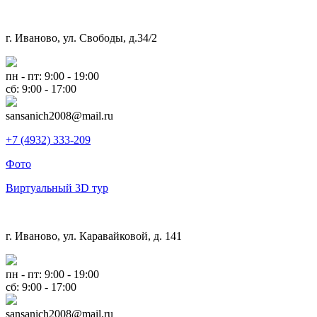
г. Иваново, ул. Свободы, д.34/2
пн - пт: 9:00 - 19:00
сб: 9:00 - 17:00
sansanich2008@mail.ru
+7 (4932) 333-209
Фото
Виртуальный 3D тур
г. Иваново, ул. Каравайковой, д. 141
пн - пт: 9:00 - 19:00
сб: 9:00 - 17:00
sansanich2008@mail.ru