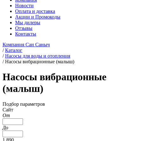
Новости
Оплата и доставка
Акции и Промокоды
Мы дилеры
Отзывы
Контакты
Компания Сан Саныч
/
Каталог
/
Насосы для воды и отопления
/
Насосы вибрационные (малыш)
Насосы вибрационные
(малыш)
Подбор параметров
Сайт
От
До
1 890