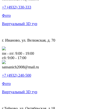
+7 (4932) 330-333
Фото
Виртуальный 3D тур
г. Иваново, ул. Велижская, д. 70
пн - пт: 9:00 - 19:00
сб: 9:00 - 17:00
sansanich2008@mail.ru
+7 (4932) 240-500
Фото
Виртуальный 3D тур
г.Тейково, ул. Октябрьская, д.18