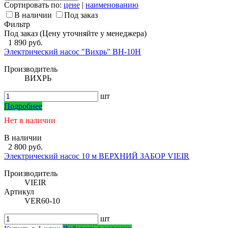
Сортировать по:
цене
|
наименованию
В наличии
Под заказ
Фильтр
Под заказ (Цену уточняйте у менеджера)
1 890 руб.
Электрический насос "Вихрь" ВН-10Н
Производитель
ВИХРЬ
шт
Подробнее
Нет в наличии
В наличии
2 800 руб.
Электрический насос 10 м ВЕРХНИЙ ЗАБОР VIEIR
Производитель
VIEIR
Артикул
VER60-10
шт