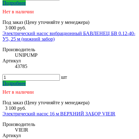
Подробнее
Нет в наличии
Под заказ (Цену уточняйте у менеджера)
3 000 руб.
Электрический насос вибрационный БАВЛЕНЕЦ БВ 0.12-40-
У5, 25 м (нижний забор)
Производитель
UNIPUMP
Артикул
43785
шт
Подробнее
Нет в наличии
Под заказ (Цену уточняйте у менеджера)
3 100 руб.
Электрический насос 16 м ВЕРХНИЙ ЗАБОР VIEIR
Производитель
VIEIR
Артикул