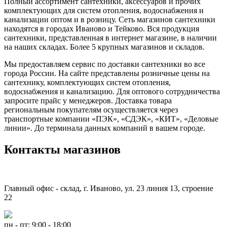
Полный ассортимент сантехники, аксессуаров и прочих
комплектующих для систем отопления, водоснабжения и
канализации оптом и в розницу. Сеть магазинов сантехники
находятся в городах Иваново и Тейково. Вся продукция
сантехники, представленная в интернет магазине, в наличии
на наших складах. Более 5 крупных магазинов и складов.
Мы предоставляем сервис по доставки сантехники во все
города России. На сайте представлены розничные цены на
сантехнику, комплектующих систем отопления,
водоснабжения и канализацию. Для оптового сотрудничества
запросите прайс у менеджеров. Доставка товара
региональным покупателям осуществляется через
транспортные компании «ПЭК», «СДЭК», «КИТ», «Деловые
линии». До терминала данных компаний в вашем городе.
Контакты магазинов
Главный офис - склад, г. Иваново, ул. 23 линия 13, строение
22
пн - пт: 9:00 - 18:00