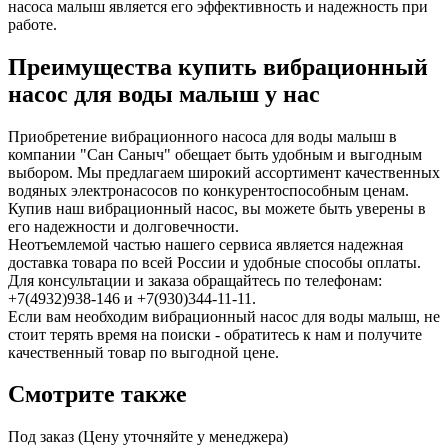
насоса малыш является его эффективность и надежность при
работе.
Преимущества купить вибрационный
насос для воды малыш у нас
Приобретение вибрационного насоса для воды малыш в
компании "Сан Саныч" обещает быть удобным и выгодным
выбором. Мы предлагаем широкий ассортимент качественных
водяных электронасосов по конкурентоспособным ценам.
Купив наш вибрационный насос, вы можете быть уверены в
его надежности и долговечности.
Неотъемлемой частью нашего сервиса является надежная
доставка товара по всей России и удобные способы оплаты.
Для консультации и заказа обращайтесь по телефонам:
+7(4932)938-146 и +7(930)344-11-11.
Если вам необходим вибрационный насос для воды малыш, не
стоит терять время на поиски - обратитесь к нам и получите
качественный товар по выгодной цене.
Cмотрите также
Под заказ (Цену уточняйте у менеджера)