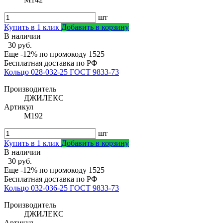
шт
Купить в 1 клик
Добавить в корзину
В наличии
30 руб.
Еще -12% по промокоду
1525
Бесплатная доставка по РФ
Кольцо 028-032-25 ГОСТ 9833-73
Производитель
ДЖИЛЕКС
Артикул
М192
шт
Купить в 1 клик
Добавить в корзину
В наличии
30 руб.
Еще -12% по промокоду
1525
Бесплатная доставка по РФ
Кольцо 032-036-25 ГОСТ 9833-73
Производитель
ДЖИЛЕКС
Артикул