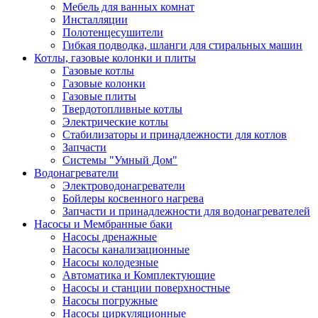
Мебель для ванных комнат
Инсталляции
Полотенцесушители
Гибкая подводка, шланги для стиральных машин
Котлы, газовые колонки и плиты
Газовые котлы
Газовые колонки
Газовые плиты
Твердотопливные котлы
Электрические котлы
Стабилизаторы и принадлежности для котлов
Запчасти
Системы "Умный Дом"
Водонагреватели
Электроводонагреватели
Бойлеры косвенного нагрева
Запчасти и принадлежности для водонагревателей
Насосы и Мембранные баки
Насосы дренажные
Насосы канализационные
Насосы колодезные
Автоматика и Комплектующие
Насосы и станции поверхностные
Насосы погружные
Насосы циркуляционные