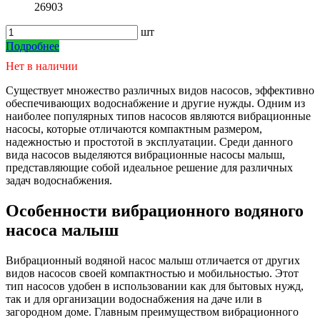
26903
шт
Подробнее
Нет в наличии
Существует множество различных видов насосов, эффективно
обеспечивающих водоснабжение и другие нужды. Одним из
наиболее популярных типов насосов являются вибрационные
насосы, которые отличаются компактным размером,
надежностью и простотой в эксплуатации. Среди данного
вида насосов выделяются вибрационные насосы малыш,
представляющие собой идеальное решение для различных
задач водоснабжения.
Особенности вибрационного водяного
насоса малыш
Вибрационный водяной насос малыш отличается от других
видов насосов своей компактностью и мобильностью. Этот
тип насосов удобен в использовании как для бытовых нужд,
так и для организации водоснабжения на даче или в
загородном доме. Главным преимуществом вибрационного