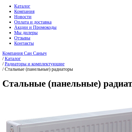
Каталог
Компания
Новости
Оплата и доставка
Акции и Промокоды
Мы дилеры
Отзывы
Контакты
Компания Сан Саныч
/
Каталог
/
Радиаторы и комплектующие
/
Стальные (панельные) радиаторы
Стальные (панельные) радиа