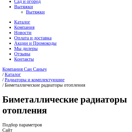
Сад и огород
Вытяжки
Вытяжки
Каталог
Компания
Новости
Оплата и доставка
Акции и Промокоды
Мы дилеры
Отзывы
Контакты
Компания Сан Саныч
/
Каталог
/
Радиаторы и комплектующие
/
Биметаллические радиаторы отопления
Биметаллические радиаторы
отопления
Подбор параметров
Сайт