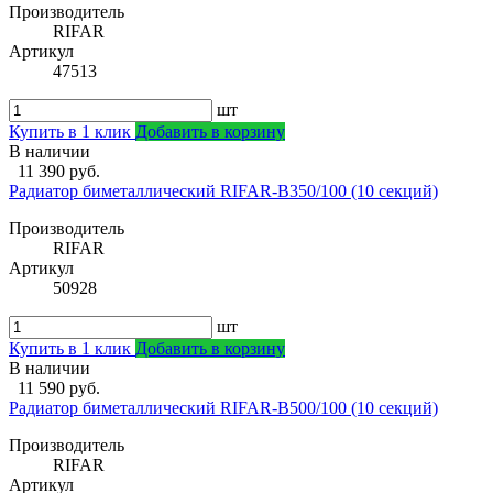
Производитель
RIFAR
Артикул
47513
шт
Купить в 1 клик
Добавить в корзину
В наличии
11 390 руб.
Радиатор биметаллический RIFAR-В350/100 (10 секций)
Производитель
RIFAR
Артикул
50928
шт
Купить в 1 клик
Добавить в корзину
В наличии
11 590 руб.
Радиатор биметаллический RIFAR-В500/100 (10 секций)
Производитель
RIFAR
Артикул