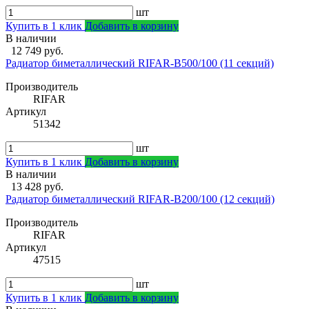
шт
Купить в 1 клик
Добавить в корзину
В наличии
12 749 руб.
Радиатор биметаллический RIFAR-В500/100 (11 секций)
Производитель
RIFAR
Артикул
51342
шт
Купить в 1 клик
Добавить в корзину
В наличии
13 428 руб.
Радиатор биметаллический RIFAR-В200/100 (12 секций)
Производитель
RIFAR
Артикул
47515
шт
Купить в 1 клик
Добавить в корзину