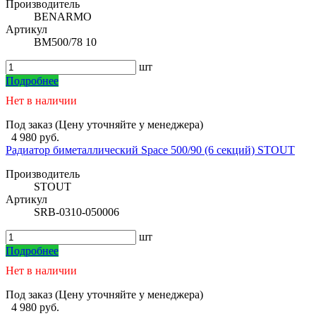
Производитель
BENARMO
Артикул
BM500/78 10
шт
Подробнее
Нет в наличии
Под заказ (Цену уточняйте у менеджера)
4 980 руб.
Радиатор биметаллический Space 500/90 (6 секций) STOUT
Производитель
STOUT
Артикул
SRB-0310-050006
шт
Подробнее
Нет в наличии
Под заказ (Цену уточняйте у менеджера)
4 980 руб.