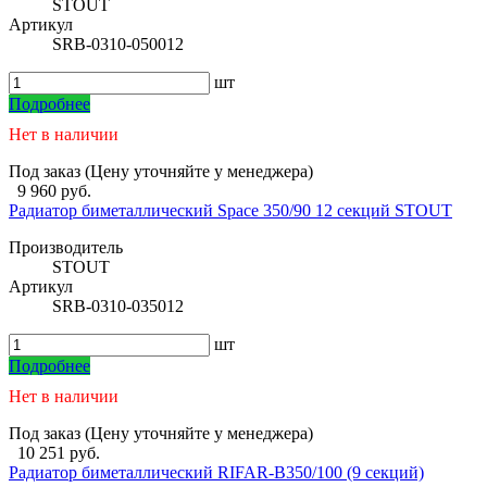
STOUT
Артикул
SRB-0310-050012
шт
Подробнее
Нет в наличии
Под заказ (Цену уточняйте у менеджера)
9 960 руб.
Радиатор биметаллический Space 350/90 12 секций STOUT
Производитель
STOUT
Артикул
SRB-0310-035012
шт
Подробнее
Нет в наличии
Под заказ (Цену уточняйте у менеджера)
10 251 руб.
Радиатор биметаллический RIFAR-В350/100 (9 секций)