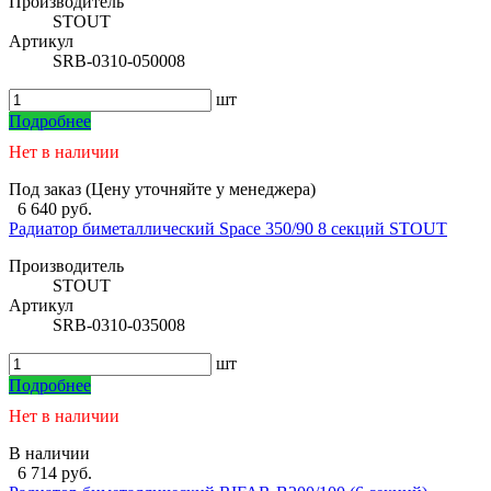
Производитель
STOUT
Артикул
SRB-0310-050008
шт
Подробнее
Нет в наличии
Под заказ (Цену уточняйте у менеджера)
6 640 руб.
Радиатор биметаллический Space 350/90 8 секций STOUT
Производитель
STOUT
Артикул
SRB-0310-035008
шт
Подробнее
Нет в наличии
В наличии
6 714 руб.