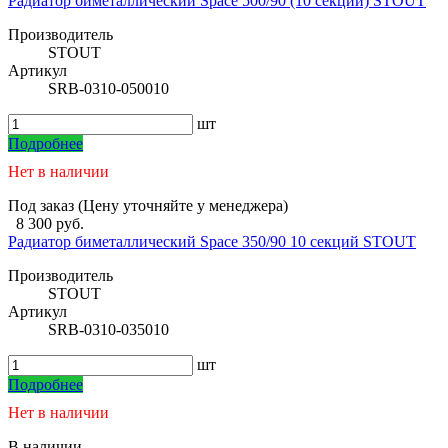
Радиатор биметаллический Space 500/90 (10 секций) STOUT
Производитель
STOUT
Артикул
SRB-0310-050010
шт
Подробнее
Нет в наличии
Под заказ (Цену уточняйте у менеджера)
8 300 руб.
Радиатор биметаллический Space 350/90 10 секций STOUT
Производитель
STOUT
Артикул
SRB-0310-035010
шт
Подробнее
Нет в наличии
В наличии