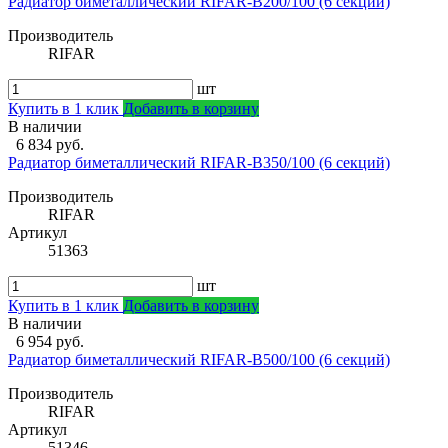
Радиатор биметаллический RIFAR-В200/100 (6 секций)
Производитель
RIFAR
шт
Купить в 1 клик
Добавить в корзину
В наличии
6 834 руб.
Радиатор биметаллический RIFAR-В350/100 (6 секций)
Производитель
RIFAR
Артикул
51363
шт
Купить в 1 клик
Добавить в корзину
В наличии
6 954 руб.
Радиатор биметаллический RIFAR-В500/100 (6 секций)
Производитель
RIFAR
Артикул
51346