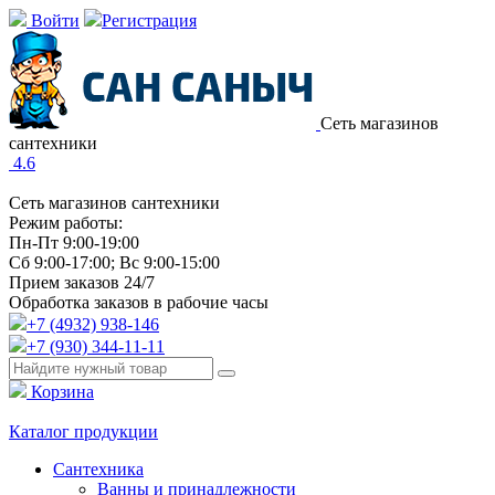
Войти
Регистрация
Сеть магазинов
сантехники
4.6
Сеть магазинов сантехники
Режим работы:
Пн-Пт 9:00-19:00
Сб 9:00-17:00; Вс 9:00-15:00
Прием заказов 24/7
Обработка заказов в рабочие часы
+7 (4932) 938-146
+7 (930) 344-11-11
Корзина
Каталог продукции
Сантехника
Ванны и принадлежности