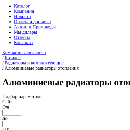
Каталог
Компания
Новости
Оплата и доставка
Акции и Промокоды
Мы дилеры
Отзывы
Контакты
Компания Сан Саныч
/
Каталог
/
Радиаторы и комплектующие
/
Алюминиевые радиаторы отопления
Алюминиевые радиаторы ото
Подбор параметров
Сайт
От
До
510