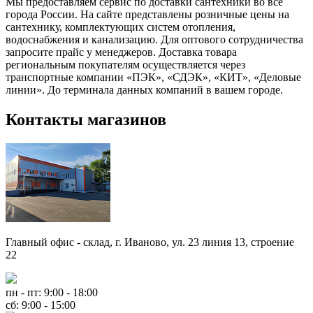
Мы предоставляем сервис по доставки сантехники во все
города России. На сайте представлены розничные цены на
сантехнику, комплектующих систем отопления,
водоснабжения и канализацию. Для оптового сотрудничества
запросите прайс у менеджеров. Доставка товара
региональным покупателям осуществляется через
транспортные компании «ПЭК», «СДЭК», «КИТ», «Деловые
линии». До терминала данных компаний в вашем городе.
Контакты магазинов
Главный офис - склад, г. Иваново, ул. 23 линия 13, строение
22
пн - пт: 9:00 - 18:00
сб: 9:00 - 15:00