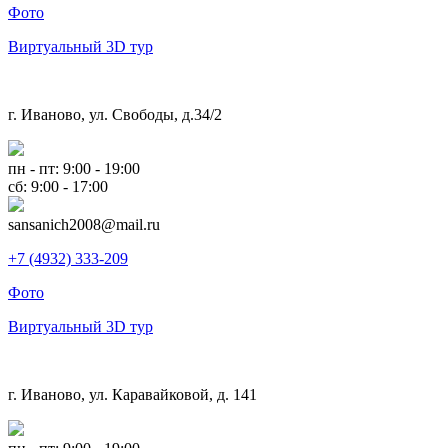
Фото
Виртуальный 3D тур
г. Иваново, ул. Свободы, д.34/2
пн - пт: 9:00 - 19:00
сб: 9:00 - 17:00
sansanich2008@mail.ru
+7 (4932) 333-209
Фото
Виртуальный 3D тур
г. Иваново, ул. Каравайковой, д. 141