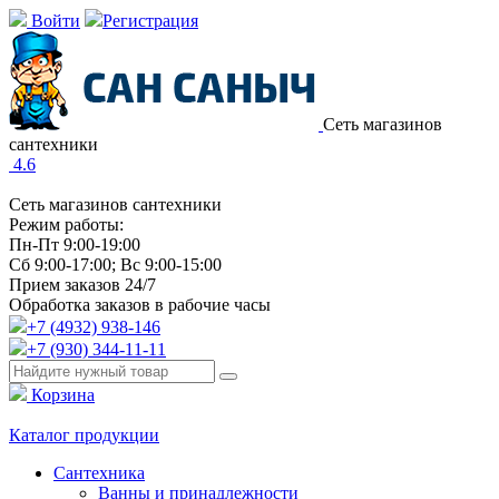
Войти
Регистрация
Сеть магазинов
сантехники
4.6
Сеть магазинов сантехники
Режим работы:
Пн-Пт 9:00-19:00
Сб 9:00-17:00; Вс 9:00-15:00
Прием заказов 24/7
Обработка заказов в рабочие часы
+7 (4932) 938-146
+7 (930) 344-11-11
Корзина
Каталог продукции
Сантехника
Ванны и принадлежности