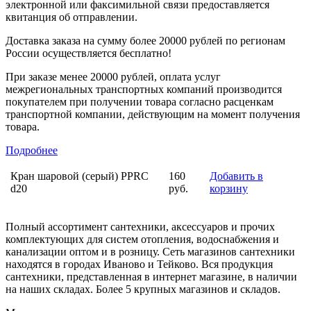
электронной или факсимильной связи предоставляется
квитанция об отправлении.
Доставка заказа на сумму более 20000 рублей по регионам
России осуществляется бесплатно!
При заказе менее 20000 рублей, оплата услуг
межрегиональных транспортных компаний производится
покупателем при получении товара согласно расценкам
транспортной компании, действующим на момент получения
товара.
Подробнее
Кран шаровой (серый) PPRC
160
Добавить в
d20
руб.
корзину
Полный ассортимент сантехники, аксессуаров и прочих
комплектующих для систем отопления, водоснабжения и
канализации оптом и в розницу. Сеть магазинов сантехники
находятся в городах Иваново и Тейково. Вся продукция
сантехники, представленная в интернет магазине, в наличии
на наших складах. Более 5 крупных магазинов и складов.