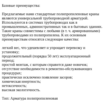
Базовые преимущества:
Предлагаемые нами стандартные полипропиленовые краны
являются универсальной трубопроводной арматурой.
Используются в системах трубопроводах как в
промышленных, административных так и в бытовых зданиях.
Такие краны совместимы с любыми (в т. ч. армированными)
трубопроводами из полипропилена. К их основным
преимуществам относятся следующие качества:
легкий вес, что удешевляет и упрощает перевозку и
установку;
продолжительный (порядка 50 лет) эксплуатационный
период;
простой монтаж, с которым справится даже новичок;
отсутствие необходимости в ремонтно-обслуживающих
процедурах;
практически исключено появление засоров;
химическая инертность;
нетоксичность;
высокая экологичность.
Тип: Арматура полипропиленовая