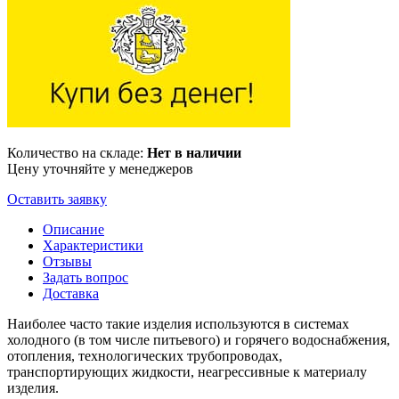
Количество на складе:
Нет в наличии
Цену уточняйте у менеджеров
Оставить заявку
Описание
Характеристики
Отзывы
Задать вопрос
Доставка
Наиболее часто такие изделия используются в системах
холодного (в том числе питьевого) и горячего водоснабжения,
отопления, технологических трубопроводах,
транспортирующих жидкости, неагрессивные к материалу
изделия.