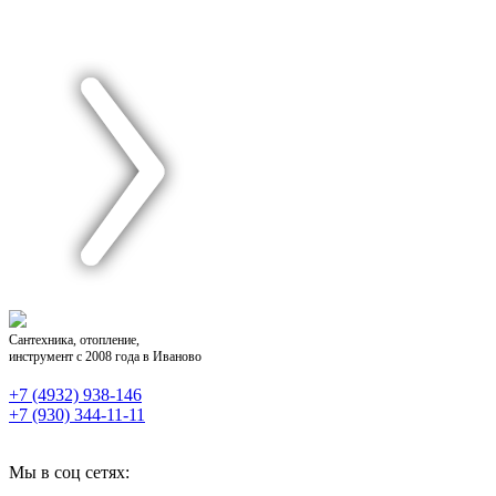
Сантехника, отопление,
инструмент с 2008 года в Иваново
+7 (4932) 938-146
+7 (930) 344-11-11
Мы в соц сетях: