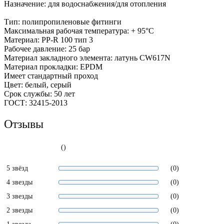
Назначение: для водоснабжения/для отопления
Тип: полипропиленовые фитинги
Максимальная рабочая температура: + 95°С
Материал: PP-R 100 тип 3
Рабочее давление: 25 бар
Материал закладного элемента: латунь CW617N
Материал прокладки: EPDM
Имеет стандартный проход
Цвет: белый, серый
Срок службы: 50 лет
ГОСТ: 32415-2013
Отзывы
()
5 звёзд
(0)
4 звезды
(0)
3 звезды
(0)
2 звезды
(0)