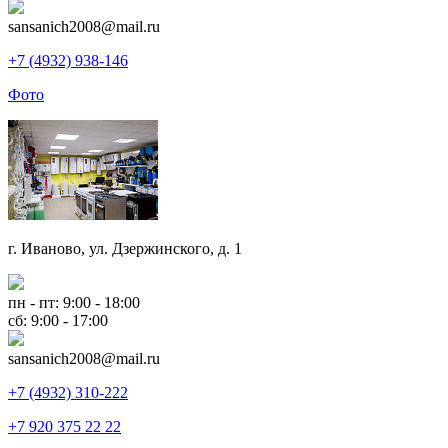
sansanich2008@mail.ru
+7 (4932) 938-146
Фото
г. Иваново, ул. Дзержинского, д. 1
пн - пт: 9:00 - 18:00
сб: 9:00 - 17:00
sansanich2008@mail.ru
+7 (4932) 310-222
+7 920 375 22 22