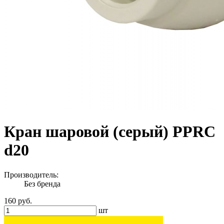
Кран шаровой (серый) PPRC
d20
Производитель:
Без бренда
160 руб.
шт