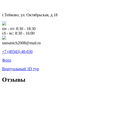
г.Тейково, ул. Октябрьская, д.18
пн - пт: 8:30 - 18:30
сб - вс: 8:30 - 16:00
sansanich2008@mail.ru
+7 (49343) 40-030
Фото
Виртуальный 3D тур
Отзывы