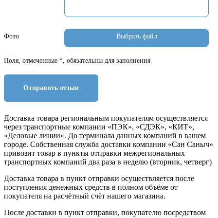
Фото
Поля, отмеченные *, обязательны для заполнения
Отправить отзыв
Доставка товара региональным покупателям осуществляется
через транспортные компании «ПЭК», «СДЭК», «КИТ»,
«Деловые линии». До терминала данных компаний в вашем
городе. Собственная служба доставки компании «Сан Саныч»
привозит товар в пункты отправки межрегиональных
транспортных компаний два раза в неделю (вторник, четверг)
Доставка товара в пункт отправки осуществляется после
поступления денежных средств в полном объёме от
покупателя на расчётный счёт нашего магазина.
После доставки в пункт отправки, покупателю посредством