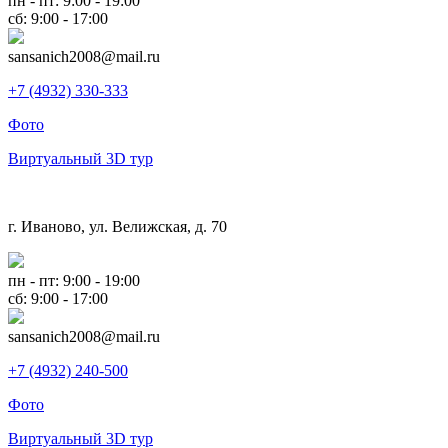
пн - пт: 9:00 - 19:00
сб: 9:00 - 17:00
sansanich2008@mail.ru
+7 (4932) 330-333
Фото
Виртуальный 3D тур
г. Иваново, ул. Велижская, д. 70
пн - пт: 9:00 - 19:00
сб: 9:00 - 17:00
sansanich2008@mail.ru
+7 (4932) 240-500
Фото
Виртуальный 3D тур