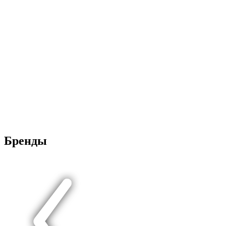
Бренды