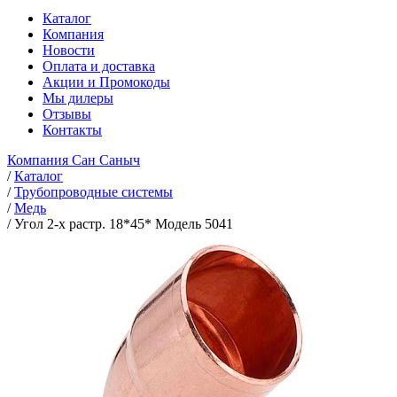
Каталог
Компания
Новости
Оплата и доставка
Акции и Промокоды
Мы дилеры
Отзывы
Контакты
Компания Сан Саныч
/
Каталог
/
Трубопроводные системы
/
Медь
/
Угол 2-х растр. 18*45* Модель 5041