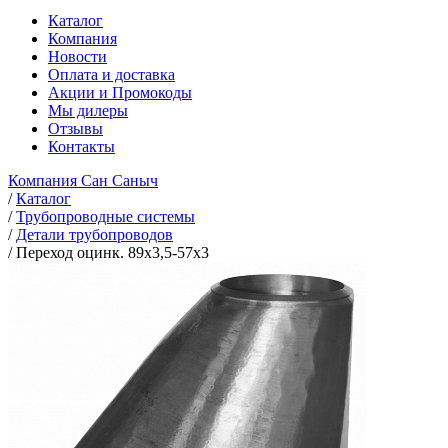
Каталог
Компания
Новости
Оплата и доставка
Акции и Промокоды
Мы дилеры
Отзывы
Контакты
Компания Сан Саныч
/
Каталог
/
Трубопроводные системы
/
Детали трубопроводов
/
Переход оцинк. 89х3,5-57х3