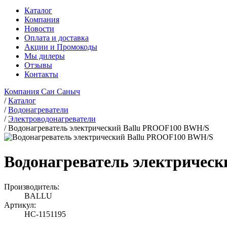
Каталог
Компания
Новости
Оплата и доставка
Акции и Промокоды
Мы дилеры
Отзывы
Контакты
Компания Сан Саныч
/
Каталог
/
Водонагреватели
/
Электроводонагреватели
/
Водонагреватель электрический Ballu PROOF100 BWH/S
Водонагреватель электричес
Производитель:
BALLU
Артикул:
НС-1151195