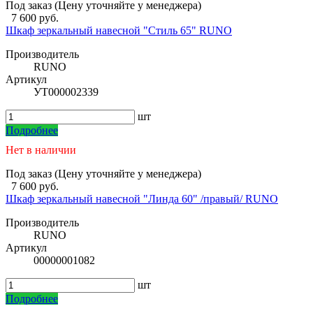
Под заказ (Цену уточняйте у менеджера)
7 600 руб.
Шкаф зеркальный навесной "Стиль 65" RUNO
Производитель
RUNO
Артикул
УТ000002339
шт
Подробнее
Нет в наличии
Под заказ (Цену уточняйте у менеджера)
7 600 руб.
Шкаф зеркальный навесной "Линда 60" /правый/ RUNO
Производитель
RUNO
Артикул
00000001082
шт
Подробнее