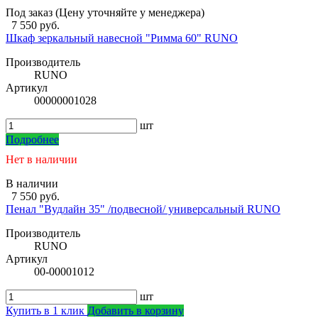
Под заказ (Цену уточняйте у менеджера)
7 550 руб.
Шкаф зеркальный навесной "Римма 60" RUNO
Производитель
RUNO
Артикул
00000001028
шт
Подробнее
Нет в наличии
В наличии
7 550 руб.
Пенал "Вудлайн 35" /подвесной/ универсальный RUNO
Производитель
RUNO
Артикул
00-00001012
шт
Купить в 1 клик
Добавить в корзину