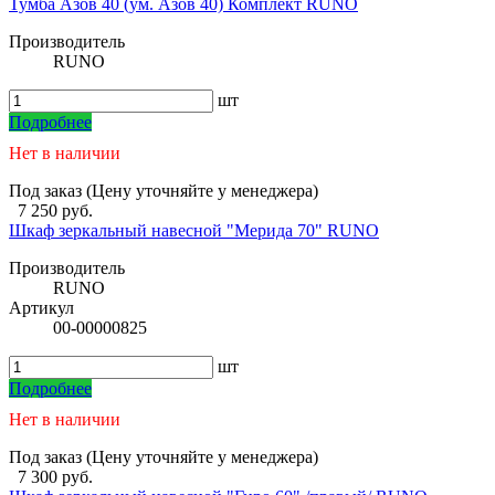
Тумба Азов 40 (ум. Азов 40) Комплект RUNO
Производитель
RUNO
шт
Подробнее
Нет в наличии
Под заказ (Цену уточняйте у менеджера)
7 250 руб.
Шкаф зеркальный навесной "Мерида 70" RUNO
Производитель
RUNO
Артикул
00-00000825
шт
Подробнее
Нет в наличии
Под заказ (Цену уточняйте у менеджера)
7 300 руб.