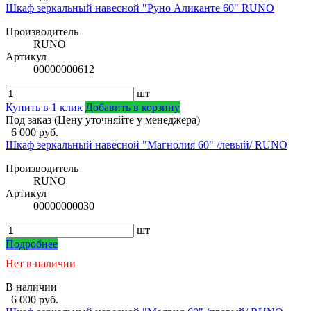
Шкаф зеркальный навесной "Руно Аликанте 60" RUNO
Производитель
RUNO
Артикул
00000000612
шт
Купить в 1 клик
Добавить в корзину
Под заказ (Цену уточняйте у менеджера)
6 000 руб.
Шкаф зеркальный навесной "Магнолия 60" /левый/ RUNO
Производитель
RUNO
Артикул
00000000030
шт
Подробнее
Нет в наличии
В наличии
6 000 руб.