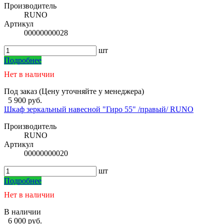
Производитель
RUNO
Артикул
00000000028
шт
Подробнее
Нет в наличии
Под заказ (Цену уточняйте у менеджера)
5 900 руб.
Шкаф зеркальный навесной "Гиро 55" /правый/ RUNO
Производитель
RUNO
Артикул
00000000020
шт
Подробнее
Нет в наличии
В наличии
6 000 руб.