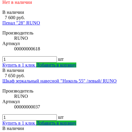
Нет в наличии
В наличии
7 600 руб.
Пенал "28" RUNO
Производитель
RUNO
Артикул
00000000618
шт
Купить в 1 клик
Добавить в корзину
В наличии
7 650 руб.
Шкаф зеркальный навесной "Николь 55" /левый/ RUNO
Производитель
RUNO
Артикул
00000000037
шт
Купить в 1 клик
Добавить в корзину
В наличии