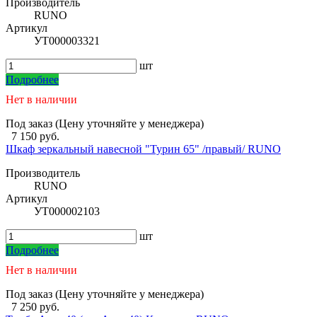
Производитель
RUNO
Артикул
УТ000003321
шт
Подробнее
Нет в наличии
Под заказ (Цену уточняйте у менеджера)
7 150 руб.
Шкаф зеркальный навесной "Турин 65" /правый/ RUNO
Производитель
RUNO
Артикул
УТ000002103
шт
Подробнее
Нет в наличии
Под заказ (Цену уточняйте у менеджера)
7 250 руб.