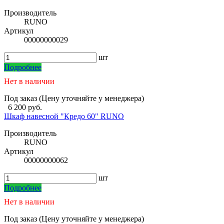
Производитель
RUNO
Артикул
00000000029
шт
Подробнее
Нет в наличии
Под заказ (Цену уточняйте у менеджера)
6 200 руб.
Шкаф навесной "Кредо 60" RUNO
Производитель
RUNO
Артикул
00000000062
шт
Подробнее
Нет в наличии
Под заказ (Цену уточняйте у менеджера)