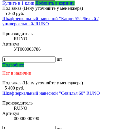
Купить в 1 клик
Добавить в корзину
Под заказ (Цену уточняйте у менеджера)
5 360 руб.
Шкаф зеркальный навесной "Капри 55" /белый /
универсальный/ RUNO
Производитель
RUNO
Артикул
УТ000003786
шт
Подробнее
Нет в наличии
Под заказ (Цену уточняйте у менеджера)
5 400 руб.
Шкаф зеркальный навесной "Севилья 60" RUNO
Производитель
RUNO
Артикул
00000000790
шт