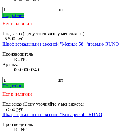
шт
Подробнее
Нет в наличии
Под заказ (Цену уточняйте у менеджера)
5 500 руб.
Шкаф зеркальный навесной "Мерида 58" /правый/ RUNO
Производитель
RUNO
Артикул
00-00000740
шт
Подробнее
Нет в наличии
Под заказ (Цену уточняйте у менеджера)
5 550 руб.
Шкаф зеркальный навесной "Кипарис 50" RUNO
Производитель
RUNO