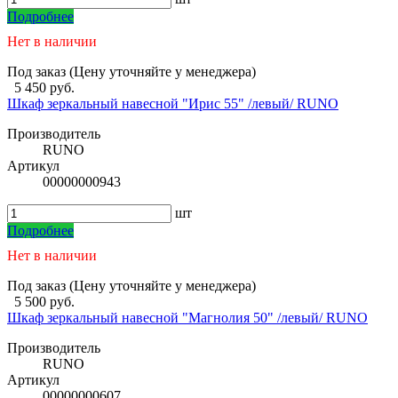
Подробнее
Нет в наличии
Под заказ (Цену уточняйте у менеджера)
5 450 руб.
Шкаф зеркальный навесной "Ирис 55" /левый/ RUNO
Производитель
RUNO
Артикул
00000000943
шт
Подробнее
Нет в наличии
Под заказ (Цену уточняйте у менеджера)
5 500 руб.
Шкаф зеркальный навесной "Магнолия 50" /левый/ RUNO
Производитель
RUNO
Артикул
00000000607