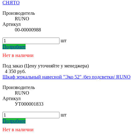
СНЯТО
Производитель
RUNO
Артикул
00-00000988
шт
Подробнее
Нет в наличии
Под заказ (Цену уточняйте у менеджера)
4 350 руб.
Шкаф зеркальный навесной "Эко 52" /без подсветки/ RUNO
Производитель
RUNO
Артикул
УТ000001833
шт
Подробнее
Нет в наличии