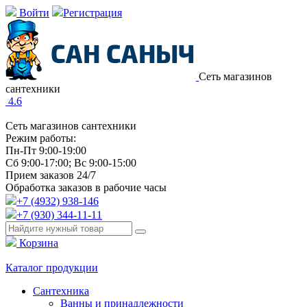
Войти
Регистрация
Сеть магазинов
сантехники
4.6
Сеть магазинов сантехники
Режим работы:
Пн-Пт 9:00-19:00
Сб 9:00-17:00; Вс 9:00-15:00
Прием заказов 24/7
Обработка заказов в рабочие часы
+7 (4932) 938-146
+7 (930) 344-11-11
Корзина
Каталог продукции
Сантехника
Ванны и принадлежности