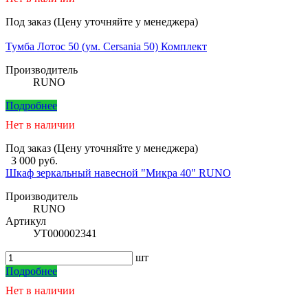
Под заказ (Цену уточняйте у менеджера)
Тумба Лотос 50 (ум. Cersania 50) Комплект
Производитель
RUNO
Подробнее
Нет в наличии
Под заказ (Цену уточняйте у менеджера)
3 000 руб.
Шкаф зеркальный навесной "Микра 40" RUNO
Производитель
RUNO
Артикул
УТ000002341
шт
Подробнее
Нет в наличии