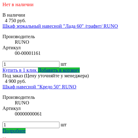
Нет в наличии
В наличии
4 750 руб.
Шкаф зеркальный навесной "Лада 60" /графит/ RUNO
Производитель
RUNO
Артикул
00-00001161
шт
Купить в 1 клик
Добавить в корзину
Под заказ (Цену уточняйте у менеджера)
4 900 руб.
Шкаф навесной "Кредо 50" RUNO
Производитель
RUNO
Артикул
00000000061
шт
Подробнее