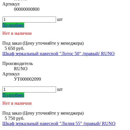
Артикул
00000000800
шт
Подробнее
Нет в наличии
Под заказ (Цену уточняйте у менеджера)
5 650 руб.
Шкаф зеркальный навесной "Лотос 50" /правый/ RUNO
Производитель
RUNO
Артикул
УТ000002099
шт
Подробнее
Нет в наличии
Под заказ (Цену уточняйте у менеджера)
5 750 руб.
Шкаф зеркальный навесной "Лилия 55" /правый/ RUNO