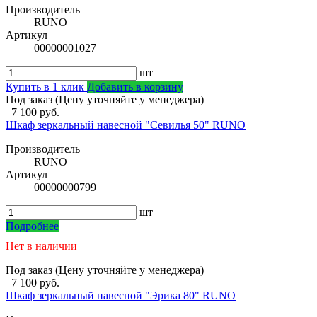
Производитель
RUNO
Артикул
00000001027
шт
Купить в 1 клик
Добавить в корзину
Под заказ (Цену уточняйте у менеджера)
7 100 руб.
Шкаф зеркальный навесной "Севилья 50" RUNO
Производитель
RUNO
Артикул
00000000799
шт
Подробнее
Нет в наличии
Под заказ (Цену уточняйте у менеджера)
7 100 руб.
Шкаф зеркальный навесной "Эрика 80" RUNO