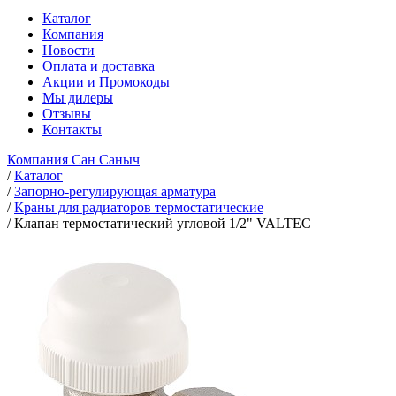
Каталог
Компания
Новости
Оплата и доставка
Акции и Промокоды
Мы дилеры
Отзывы
Контакты
Компания Сан Саныч
/
Каталог
/
Запорно-регулирующая арматура
/
Краны для радиаторов термостатические
/
Клапан термостатический угловой 1/2" VALTEC