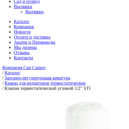
Сад и огород
Вытяжки
Вытяжки
Каталог
Компания
Новости
Оплата и доставка
Акции и Промокоды
Мы дилеры
Отзывы
Контакты
Компания Сан Саныч
/
Каталог
/
Запорно-регулирующая арматура
/
Краны для радиаторов термостатические
/
Клапан термостатический угловой 1/2" STI