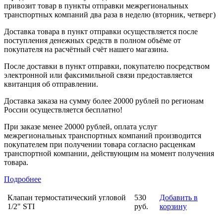
привозит товар в пункты отправки межрегиональных
транспортных компаний два раза в неделю (вторник, четверг)
Доставка товара в пункт отправки осуществляется после
поступления денежных средств в полном объёме от
покупателя на расчётный счёт нашего магазина.
После доставки в пункт отправки, покупателю посредством
электронной или факсимильной связи предоставляется
квитанция об отправлении.
Доставка заказа на сумму более 20000 рублей по регионам
России осуществляется бесплатно!
При заказе менее 20000 рублей, оплата услуг
межрегиональных транспортных компаний производится
покупателем при получении товара согласно расценкам
транспортной компании, действующим на момент получения
товара.
Подробнее
Клапан термостатический угловой
530
Добавить в
1/2" STI
руб.
корзину