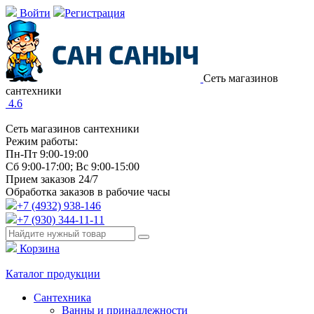
Войти
Регистрация
Сеть магазинов
сантехники
4.6
Сеть магазинов сантехники
Режим работы:
Пн-Пт 9:00-19:00
Сб 9:00-17:00; Вс 9:00-15:00
Прием заказов 24/7
Обработка заказов в рабочие часы
+7 (4932) 938-146
+7 (930) 344-11-11
Корзина
Каталог продукции
Сантехника
Ванны и принадлежности