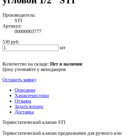
угловой 1/2" STI
Производитель:
STI
Артикул:
00000003777
530 руб.
шт
Количество на складе:
Нет в наличии
Цену уточняйте у менеджеров
Оставить заявку
Описание
Характеристики
Отзывы
Задать вопрос
Доставка
Термостатический клапан STI
Термостатический клапан предназначен для ручного или