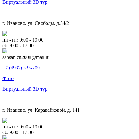
Виртуальный 3D тур
г. Иваново, ул. Свободы, д.34/2
пн - пт: 9:00 - 19:00
сб: 9:00 - 17:00
sansanich2008@mail.ru
+7 (4932) 333-209
Фото
Виртуальный 3D тур
г. Иваново, ул. Каравайковой, д. 141
пн - пт: 9:00 - 19:00
сб: 9:00 - 17:00