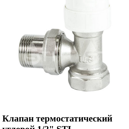
Клапан термостатический