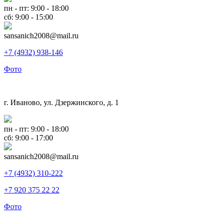
пн - пт: 9:00 - 18:00
сб: 9:00 - 15:00
sansanich2008@mail.ru
+7 (4932) 938-146
Фото
г. Иваново, ул. Дзержинского, д. 1
пн - пт: 9:00 - 18:00
сб: 9:00 - 17:00
sansanich2008@mail.ru
+7 (4932) 310-222
+7 920 375 22 22
Фото