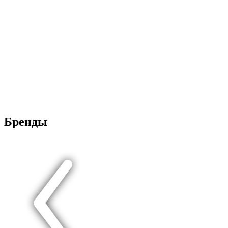
Бренды