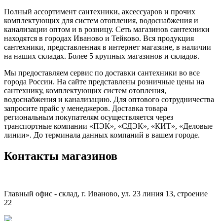
Полный ассортимент сантехники, аксессуаров и прочих
комплектующих для систем отопления, водоснабжения и
канализации оптом и в розницу. Сеть магазинов сантехники
находятся в городах Иваново и Тейково. Вся продукция
сантехники, представленная в интернет магазине, в наличии
на наших складах. Более 5 крупных магазинов и складов.
Мы предоставляем сервис по доставки сантехники во все
города России. На сайте представлены розничные цены на
сантехнику, комплектующих систем отопления,
водоснабжения и канализацию. Для оптового сотрудничества
запросите прайс у менеджеров. Доставка товара
региональным покупателям осуществляется через
транспортные компании «ПЭК», «СДЭК», «КИТ», «Деловые
линии». До терминала данных компаний в вашем городе.
Контакты магазинов
Главный офис - склад, г. Иваново, ул. 23 линия 13, строение
22