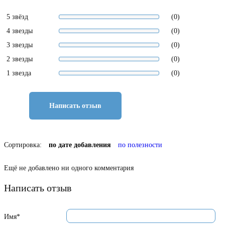
5 звёзд
(0)
4 звезды
(0)
3 звезды
(0)
2 звезды
(0)
1 звезда
(0)
Написать отзыв
Сортировка:
по дате добавления
по полезности
Ещё не добавлено ни одного комментария
Написать отзыв
Имя*