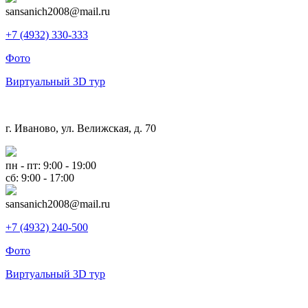
sansanich2008@mail.ru
+7 (4932) 330-333
Фото
Виртуальный 3D тур
г. Иваново, ул. Велижская, д. 70
пн - пт: 9:00 - 19:00
сб: 9:00 - 17:00
sansanich2008@mail.ru
+7 (4932) 240-500
Фото
Виртуальный 3D тур