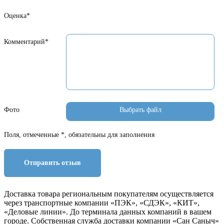
Оценка*
Комментарий*
Фото
Поля, отмеченные *, обязательны для заполнения
Отправить отзыв
Доставка товара региональным покупателям осуществляется
через транспортные компании «ПЭК», «СДЭК», «КИТ»,
«Деловые линии». До терминала данных компаний в вашем
городе. Собственная служба доставки компании «Сан Саныч»