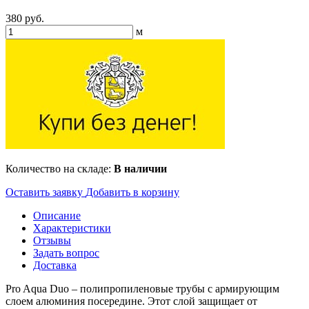
380 руб.
м
Количество на складе:
В наличии
Оставить заявку
Добавить в корзину
Описание
Характеристики
Отзывы
Задать вопрос
Доставка
Pro Aqua Duo – полипропиленовые трубы с армирующим
слоем алюминия посередине. Этот слой защищает от