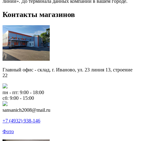
линии». До терминала данных компаний в вашем городе.
Контакты магазинов
Главный офис - склад, г. Иваново, ул. 23 линия 13, строение
22
пн - пт: 9:00 - 18:00
сб: 9:00 - 15:00
sansanich2008@mail.ru
+7 (4932) 938-146
Фото