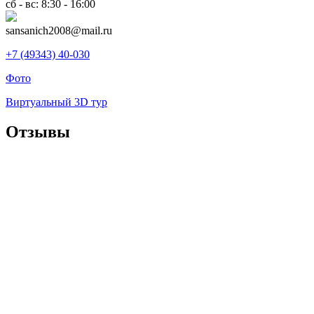
сб - вс: 8:30 - 16:00
sansanich2008@mail.ru
+7 (49343) 40-030
Фото
Виртуальный 3D тур
Отзывы