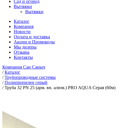
Сад и огород
Вытяжки
Вытяжки
Каталог
Компания
Новости
Оплата и доставка
Акции и Промокоды
Мы дилеры
Отзывы
Контакты
Компания Сан Саныч
/
Каталог
/
Трубопроводные системы
/
Полипропилен серый
/
Труба 32 PN 25 (арм. вн. алюм.) PRO AQUA Серая (60м)