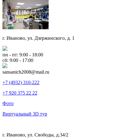
г. Иваново, ул. Дзержинского, д. 1
пн - пт: 9:00 - 18:00
сб: 9:00 - 17:00
sansanich2008@mail.ru
+7 (4932) 310-222
+7 920 375 22 22
Фото
Виртуальный 3D тур
г. Иваново, ул. Свободы, д.34/2