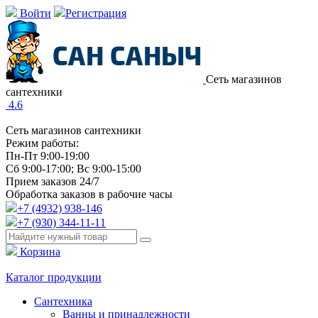
Войти
Регистрация
Сеть магазинов
сантехники
4.6
Сеть магазинов сантехники
Режим работы:
Пн-Пт 9:00-19:00
Сб 9:00-17:00; Вс 9:00-15:00
Прием заказов 24/7
Обработка заказов в рабочие часы
+7 (4932) 938-146
+7 (930) 344-11-11
Корзина
Каталог продукции
Сантехника
Ванны и принадлежности