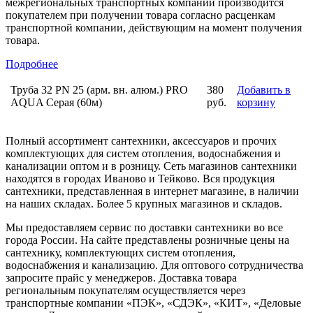
межрегиональных транспортных компаний производится
покупателем при получении товара согласно расценкам
транспортной компании, действующим на момент получения
товара.
Подробнее
Труба 32 PN 25 (арм. вн. алюм.) PRO
380
Добавить в
AQUA Серая (60м)
руб.
корзину
Полный ассортимент сантехники, аксессуаров и прочих
комплектующих для систем отопления, водоснабжения и
канализации оптом и в розницу. Сеть магазинов сантехники
находятся в городах Иваново и Тейково. Вся продукция
сантехники, представленная в интернет магазине, в наличии
на наших складах. Более 5 крупных магазинов и складов.
Мы предоставляем сервис по доставки сантехники во все
города России. На сайте представлены розничные цены на
сантехнику, комплектующих систем отопления,
водоснабжения и канализацию. Для оптового сотрудничества
запросите прайс у менеджеров. Доставка товара
региональным покупателям осуществляется через
транспортные компании «ПЭК», «СДЭК», «КИТ», «Деловые