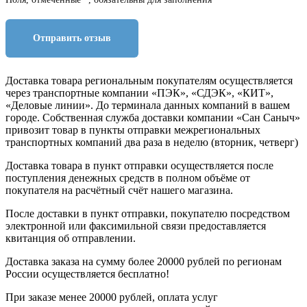
Отправить отзыв
Доставка товара региональным покупателям осуществляется
через транспортные компании «ПЭК», «СДЭК», «КИТ»,
«Деловые линии». До терминала данных компаний в вашем
городе. Собственная служба доставки компании «Сан Саныч»
привозит товар в пункты отправки межрегиональных
транспортных компаний два раза в неделю (вторник, четверг)
Доставка товара в пункт отправки осуществляется после
поступления денежных средств в полном объёме от
покупателя на расчётный счёт нашего магазина.
После доставки в пункт отправки, покупателю посредством
электронной или факсимильной связи предоставляется
квитанция об отправлении.
Доставка заказа на сумму более 20000 рублей по регионам
России осуществляется бесплатно!
При заказе менее 20000 рублей, оплата услуг