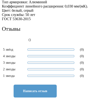
Тип армировки: Алюминий
Коэффициент линейного расширения: 0,030 мм/(мК).
Цвет: белый, серый
Срок службы: 50 лет
ГОСТ 53630-2015
Отзывы
()
5 звёзд
(0)
4 звезды
(0)
3 звезды
(0)
2 звезды
(0)
1 звезда
(0)
Написать отзыв