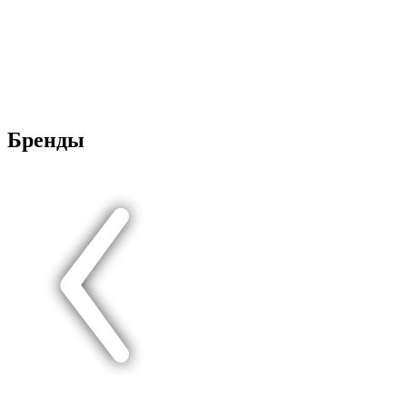
Бренды