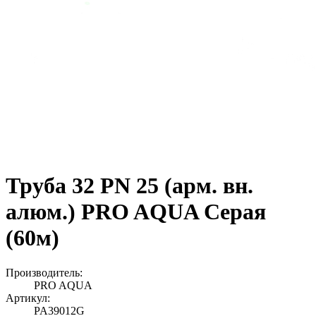
Труба 32 PN 25 (арм. вн.
алюм.) PRO AQUA Серая
(60м)
Производитель:
PRO AQUA
Артикул:
PA39012G