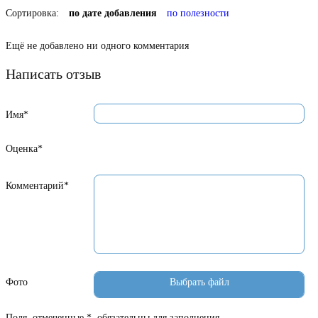
Сортировка:
по дате добавления
по полезности
Ещё не добавлено ни одного комментария
Написать отзыв
Имя*
Оценка*
Комментарий*
Фото
Поля, отмеченные *, обязательны для заполнения