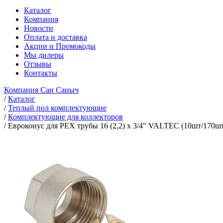
Каталог
Компания
Новости
Оплата и доставка
Акции и Промокоды
Мы дилеры
Отзывы
Контакты
Компания Сан Саныч
/
Каталог
/
Теплый пол комплектующие
/
Комплектующие для коллекторов
/
Евроконус для PEX трубы 16 (2,2) х 3/4" VALTEC (10шт/170ш