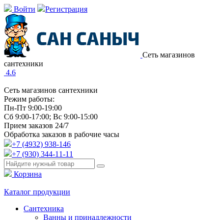
Войти
Регистрация
Сеть магазинов
сантехники
4.6
Сеть магазинов сантехники
Режим работы:
Пн-Пт 9:00-19:00
Сб 9:00-17:00; Вс 9:00-15:00
Прием заказов 24/7
Обработка заказов в рабочие часы
+7 (4932) 938-146
+7 (930) 344-11-11
Корзина
Каталог продукции
Сантехника
Ванны и принадлежности