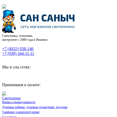
Сантехника, отопление,
инструмент с 2008 года в Иваново
+7 (4932) 938-146
+7 (930) 344-11-11
Мы в соц сетях:
Принимаем к оплате:
Сантехника
Ванны и принадлежности
Душевые кабины, душевые ограждения, поддоны
Санфаянс и комплектующие
Смесители