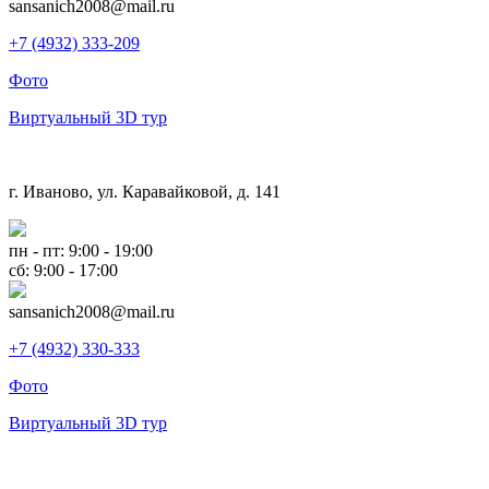
sansanich2008@mail.ru
+7 (4932) 333-209
Фото
Виртуальный 3D тур
г. Иваново, ул. Каравайковой, д. 141
пн - пт: 9:00 - 19:00
сб: 9:00 - 17:00
sansanich2008@mail.ru
+7 (4932) 330-333
Фото
Виртуальный 3D тур