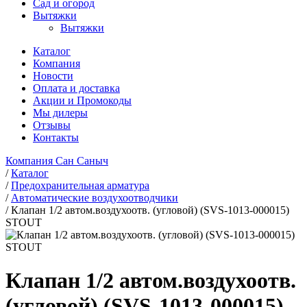
Сад и огород
Вытяжки
Вытяжки
Каталог
Компания
Новости
Оплата и доставка
Акции и Промокоды
Мы дилеры
Отзывы
Контакты
Компания Сан Саныч
/
Каталог
/
Предохранительная арматура
/
Автоматические воздухоотводчики
/
Клапан 1/2 автом.воздухоотв. (угловой) (SVS-1013-000015)
STOUT
Клапан 1/2 автом.воздухоотв.
(угловой) (SVS-1013-000015)