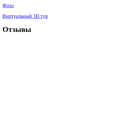
Фото
Виртуальный 3D тур
Отзывы