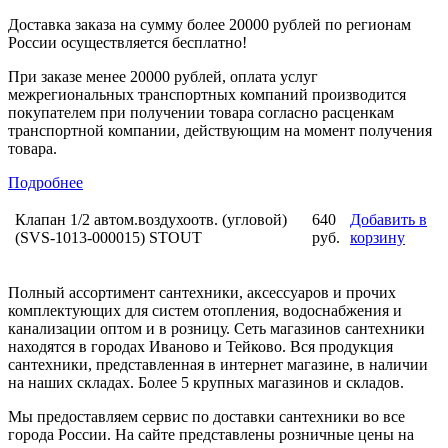
Доставка заказа на сумму более 20000 рублей по регионам
России осуществляется бесплатно!
При заказе менее 20000 рублей, оплата услуг
межрегиональных транспортных компаний производится
покупателем при получении товара согласно расценкам
транспортной компании, действующим на момент получения
товара.
Подробнее
Клапан 1/2 автом.воздухоотв. (угловой)
640
Добавить в
(SVS-1013-000015) STOUT
руб.
корзину
Полный ассортимент сантехники, аксессуаров и прочих
комплектующих для систем отопления, водоснабжения и
канализации оптом и в розницу. Сеть магазинов сантехники
находятся в городах Иваново и Тейково. Вся продукция
сантехники, представленная в интернет магазине, в наличии
на наших складах. Более 5 крупных магазинов и складов.
Мы предоставляем сервис по доставки сантехники во все
города России. На сайте представлены розничные цены на