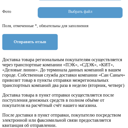
Фото
Поля, отмеченные *, обязательны для заполнения
Отправить отзыв
Доставка товара региональным покупателям осуществляется
через транспортные компании «ПЭК», «СДЭК», «КИТ»,
«Деловые линии». До терминала данных компаний в вашем
городе. Собственная служба доставки компании «Сан Саныч»
привозит товар в пункты отправки межрегиональных
транспортных компаний два раза в неделю (вторник, четверг)
Доставка товара в пункт отправки осуществляется после
поступления денежных средств в полном объёме от
покупателя на расчётный счёт нашего магазина.
После доставки в пункт отправки, покупателю посредством
электронной или факсимильной связи предоставляется
квитанция об отправлении.