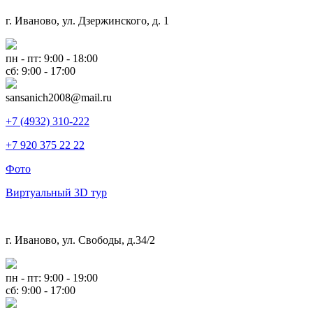
г. Иваново, ул. Дзержинского, д. 1
пн - пт: 9:00 - 18:00
сб: 9:00 - 17:00
sansanich2008@mail.ru
+7 (4932) 310-222
+7 920 375 22 22
Фото
Виртуальный 3D тур
г. Иваново, ул. Свободы, д.34/2
пн - пт: 9:00 - 19:00
сб: 9:00 - 17:00