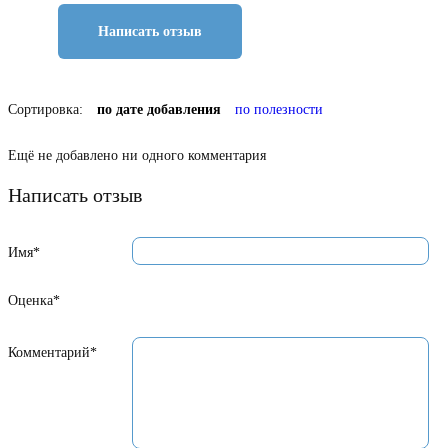
Написать отзыв
Сортировка:
по дате добавления
по полезности
Ещё не добавлено ни одного комментария
Написать отзыв
Имя*
Оценка*
Комментарий*