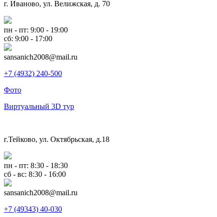
г. Иваново, ул. Велижская, д. 70
пн - пт: 9:00 - 19:00
сб: 9:00 - 17:00
sansanich2008@mail.ru
+7 (4932) 240-500
Фото
Виртуальный 3D тур
г.Тейково, ул. Октябрьская, д.18
пн - пт: 8:30 - 18:30
сб - вс: 8:30 - 16:00
sansanich2008@mail.ru
+7 (49343) 40-030