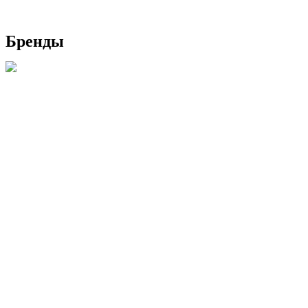
Бренды