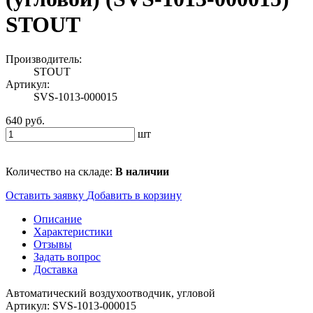
STOUT
Производитель:
STOUT
Артикул:
SVS-1013-000015
640 руб.
шт
Количество на складе:
В наличии
Оставить заявку
Добавить в корзину
Описание
Характеристики
Отзывы
Задать вопрос
Доставка
Автоматический воздухоотводчик, угловой
Артикул: SVS-1013-000015