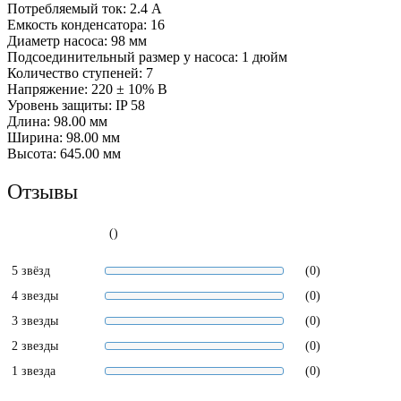
Потребляемый ток: 2.4 А
Емкость конденсатора: 16
Диаметр насоса: 98 мм
Подсоединительный размер у насоса: 1 дюйм
Количество ступеней: 7
Напряжение: 220 ± 10% В
Уровень защиты: IP 58
Длина: 98.00 мм
Ширина: 98.00 мм
Высота: 645.00 мм
Отзывы
()
5 звёзд
(0)
4 звезды
(0)
3 звезды
(0)
2 звезды
(0)
1 звезда
(0)