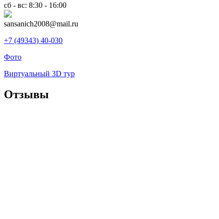
сб - вс: 8:30 - 16:00
sansanich2008@mail.ru
+7 (49343) 40-030
Фото
Виртуальный 3D тур
Отзывы