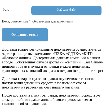
Фото
Поля, отмеченные *, обязательны для заполнения
Отправить отзыв
Доставка товара региональным покупателям осуществляется
через транспортные компании «ПЭК», «СДЭК», «КИТ»,
«Деловые линии». До терминала данных компаний в вашем
городе. Собственная служба доставки компании «Сан Саныч»
привозит товар в пункты отправки межрегиональных
транспортных компаний два раза в неделю (вторник, четверг)
Доставка товара в пункт отправки осуществляется после
поступления денежных средств в полном объёме от
покупателя на расчётный счёт нашего магазина.
После доставки в пункт отправки, покупателю посредством
электронной или факсимильной связи предоставляется
квитанция об отправлении.