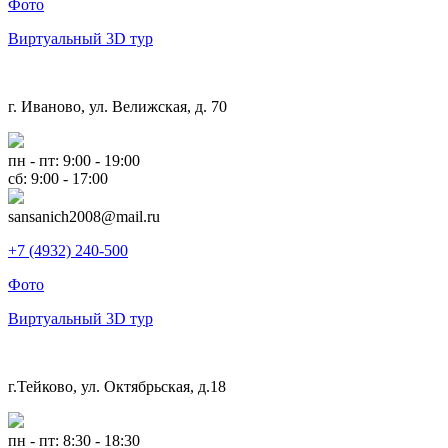
Фото
Виртуальный 3D тур
г. Иваново, ул. Велижская, д. 70
пн - пт: 9:00 - 19:00
сб: 9:00 - 17:00
sansanich2008@mail.ru
+7 (4932) 240-500
Фото
Виртуальный 3D тур
г.Тейково, ул. Октябрьская, д.18
пн - пт: 8:30 - 18:30