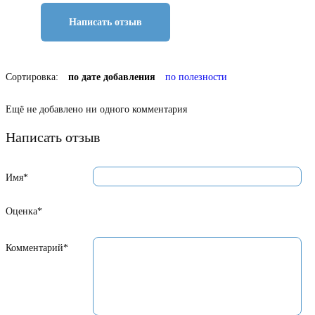
Написать отзыв
Сортировка:
по дате добавления
по полезности
Ещё не добавлено ни одного комментария
Написать отзыв
Имя*
Оценка*
Комментарий*