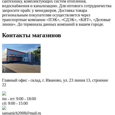
сантехнику, комплектующих систем отопления,
водоснабжения и канализацию. Для оптового сотрудничества
запросите прайс у менеджеров. Доставка товара
региональным покупателям осуществляется через
транспортные компании «ПЭК», «СДЭК», «КИТ», «Деловые
линии». До терминала данных компаний в вашем городе.
Контакты магазинов
Главный офис - склад, г. Иваново, ул. 23 линия 13, строение
22
пн - пт: 9:00 - 18:00
сб: 9:00 - 15:00
sansanich2008@mail.ru