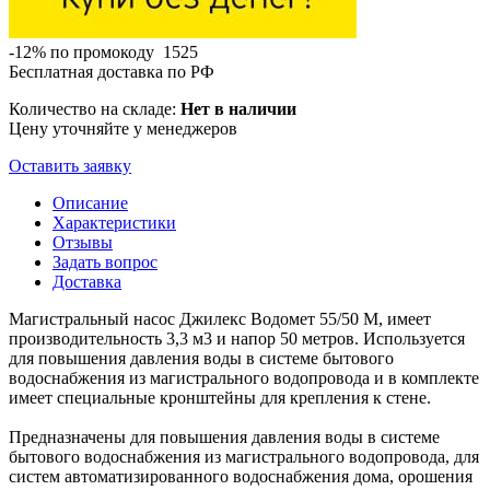
-12% по промокоду
1525
Бесплатная доставка по РФ
Количество на складе:
Нет в наличии
Цену уточняйте у менеджеров
Оставить заявку
Описание
Характеристики
Отзывы
Задать вопрос
Доставка
Магистральный насос Джилекс Водомет 55/50 М, имеет
производительность 3,3 м3 и напор 50 метров. Используется
для повышения давления воды в системе бытового
водоснабжения из магистрального водопровода и в комплекте
имеет специальные кронштейны для крепления к стене.
Предназначены для повышения давления воды в системе
бытового водоснабжения из магистрального водопровода, для
систем автоматизированного водоснабжения дома, орошения