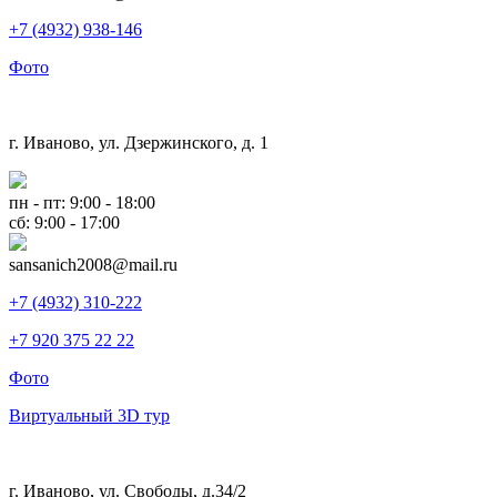
+7 (4932) 938-146
Фото
г. Иваново, ул. Дзержинского, д. 1
пн - пт: 9:00 - 18:00
сб: 9:00 - 17:00
sansanich2008@mail.ru
+7 (4932) 310-222
+7 920 375 22 22
Фото
Виртуальный 3D тур
г. Иваново, ул. Свободы, д.34/2