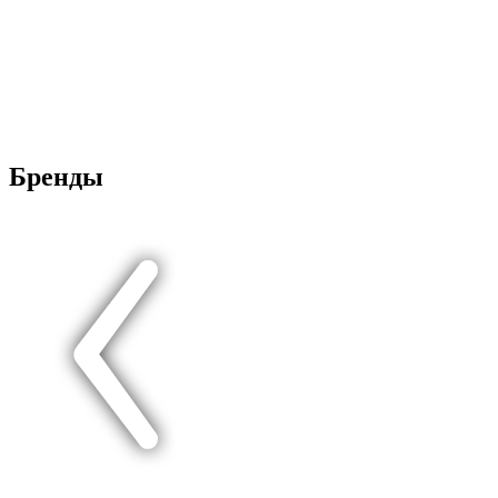
Бренды