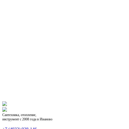
Сантехника, отопление,
инструмент с 2008 года в Иваново