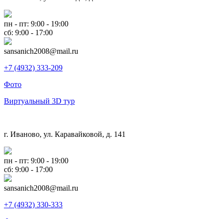
пн - пт: 9:00 - 19:00
сб: 9:00 - 17:00
sansanich2008@mail.ru
+7 (4932) 333-209
Фото
Виртуальный 3D тур
г. Иваново, ул. Каравайковой, д. 141
пн - пт: 9:00 - 19:00
сб: 9:00 - 17:00
sansanich2008@mail.ru
+7 (4932) 330-333