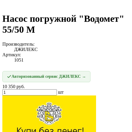
Насос погружной "Водомет"
55/50 М
Производитель:
ДЖИЛЕКС
Артикул:
1051
Авторизованный сервис ДЖИЛЕКС →
10 350 руб.
шт