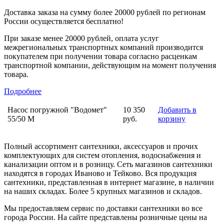
Доставка заказа на сумму более 20000 рублей по регионам
России осуществляется бесплатно!
При заказе менее 20000 рублей, оплата услуг
межрегиональных транспортных компаний производится
покупателем при получении товара согласно расценкам
транспортной компании, действующим на момент получения
товара.
Подробнее
Насос погружной "Водомет"
10 350
Добавить в
55/50 М
руб.
корзину
Полный ассортимент сантехники, аксессуаров и прочих
комплектующих для систем отопления, водоснабжения и
канализации оптом и в розницу. Сеть магазинов сантехники
находятся в городах Иваново и Тейково. Вся продукция
сантехники, представленная в интернет магазине, в наличии
на наших складах. Более 5 крупных магазинов и складов.
Мы предоставляем сервис по доставки сантехники во все
города России. На сайте представлены розничные цены на