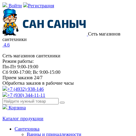
Войти
Регистрация
Сеть магазинов
сантехники
4.6
Сеть магазинов сантехники
Режим работы:
Пн-Пт 9:00-19:00
Сб 9:00-17:00; Вс 9:00-15:00
Прием заказов 24/7
Обработка заказов в рабочие часы
+7 (4932) 938-146
+7 (930) 344-11-11
Корзина
Каталог продукции
Сантехника
Ванны и принадлежности