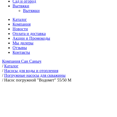
Сад и огород
Вытяжки
Вытяжки
Каталог
Компания
Новости
Оплата и доставка
Акции и Промокоды
Мы дилеры
Отзывы
Контакты
Компания Сан Саныч
/
Каталог
/
Насосы для воды и отопления
/
Погружные насосы для скважины
/
Насос погружной "Водомет" 55/50 М