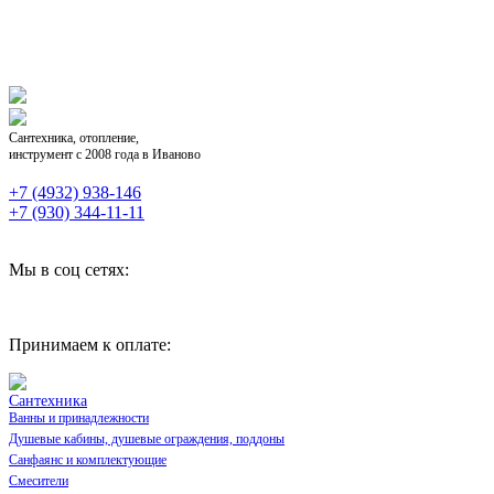
Сантехника, отопление,
инструмент с 2008 года в Иваново
+7 (4932) 938-146
+7 (930) 344-11-11
Мы в соц сетях:
Принимаем к оплате:
Сантехника
Ванны и принадлежности
Душевые кабины, душевые ограждения, поддоны
Санфаянс и комплектующие
Смесители