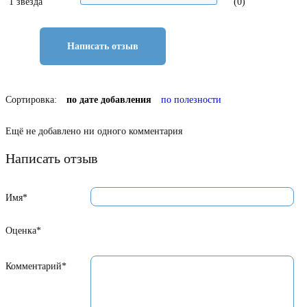
1 звезда
(0)
Написать отзыв
Сортировка:
по дате добавления
по полезности
Ещё не добавлено ни одного комментария
Написать отзыв
Имя*
Оценка*
Комментарий*