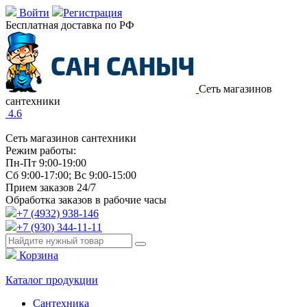
Войти
Регистрация
Бесплатная доставка по РФ
Сеть магазинов
сантехники
4.6
Сеть магазинов сантехники
Режим работы:
Пн-Пт 9:00-19:00
Сб 9:00-17:00; Вс 9:00-15:00
Прием заказов 24/7
Обработка заказов в рабочие часы
+7 (4932) 938-146
+7 (930) 344-11-11
Корзина
Каталог продукции
Сантехника