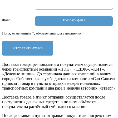
Фото
Поля, отмеченные *, обязательны для заполнения
Отправить отзыв
Доставка товара региональным покупателям осуществляется
через транспортные компании «ПЭК», «СДЭК», «КИТ»,
«Деловые линии». До терминала данных компаний в вашем
городе. Собственная служба доставки компании «Сан Саныч»
привозит товар в пункты отправки межрегиональных
транспортных компаний два раза в неделю (вторник, четверг)
Доставка товара в пункт отправки осуществляется после
поступления денежных средств в полном объёме от
покупателя на расчётный счёт нашего магазина.
После доставки в пункт отправки, покупателю посредством