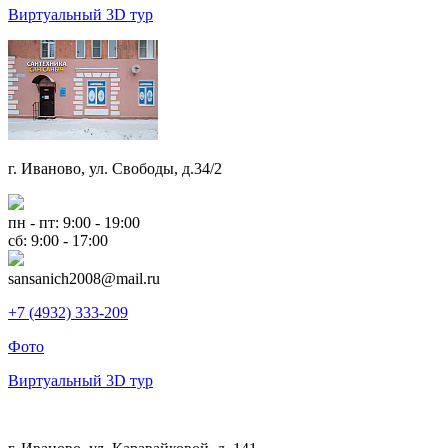
Виртуальный 3D тур
г. Иваново, ул. Свободы, д.34/2
пн - пт: 9:00 - 19:00
сб: 9:00 - 17:00
sansanich2008@mail.ru
+7 (4932) 333-209
Фото
Виртуальный 3D тур