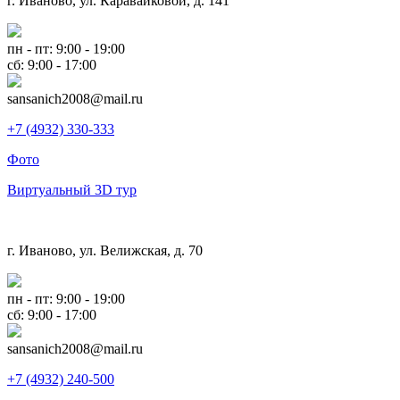
г. Иваново, ул. Каравайковой, д. 141
пн - пт: 9:00 - 19:00
сб: 9:00 - 17:00
sansanich2008@mail.ru
+7 (4932) 330-333
Фото
Виртуальный 3D тур
г. Иваново, ул. Велижская, д. 70
пн - пт: 9:00 - 19:00
сб: 9:00 - 17:00
sansanich2008@mail.ru
+7 (4932) 240-500