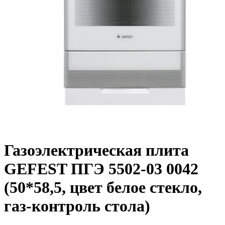
Газоэлектрическая плита
GEFEST ПГЭ 5502-03 0042
(50*58,5, цвет белое стекло,
газ-контроль стола)