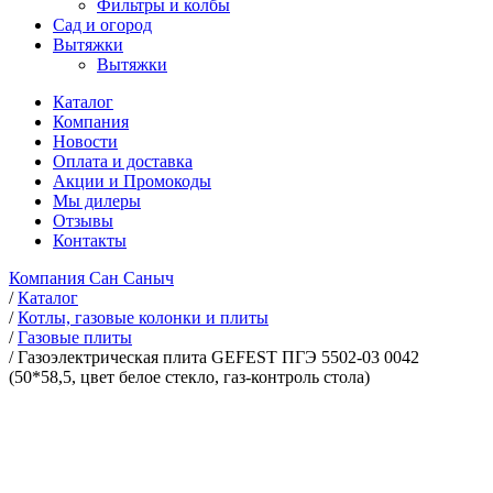
Фильтры и колбы
Сад и огород
Вытяжки
Вытяжки
Каталог
Компания
Новости
Оплата и доставка
Акции и Промокоды
Мы дилеры
Отзывы
Контакты
Компания Сан Саныч
/
Каталог
/
Котлы, газовые колонки и плиты
/
Газовые плиты
/
Газоэлектрическая плита GEFEST ПГЭ 5502-03 0042
(50*58,5, цвет белое стекло, газ-контроль стола)