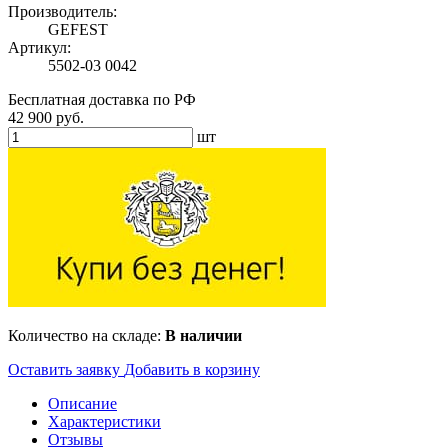
Производитель:
GEFEST
Артикул:
5502-03 0042
Бесплатная доставка по РФ
42 900 руб.
шт
Количество на складе:
В наличии
Оставить заявку
Добавить в корзину
Описание
Характеристики
Отзывы