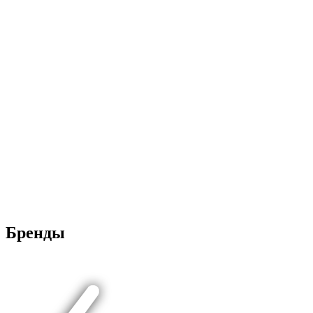
Бренды