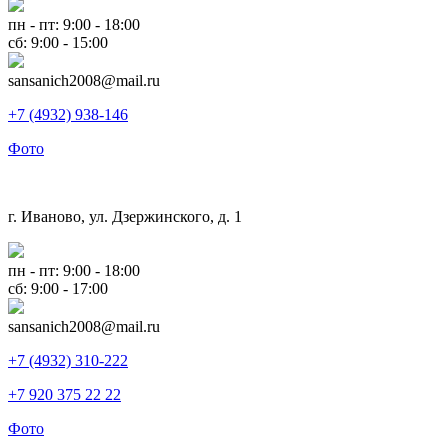
пн - пт: 9:00 - 18:00
сб: 9:00 - 15:00
sansanich2008@mail.ru
+7 (4932) 938-146
Фото
г. Иваново, ул. Дзержинского, д. 1
пн - пт: 9:00 - 18:00
сб: 9:00 - 17:00
sansanich2008@mail.ru
+7 (4932) 310-222
+7 920 375 22 22
Фото