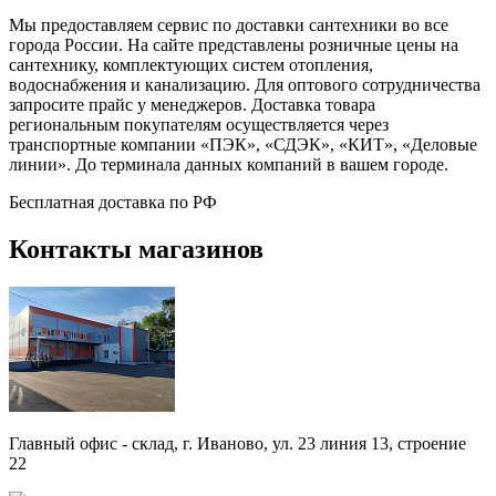
Мы предоставляем сервис по доставки сантехники во все
города России. На сайте представлены розничные цены на
сантехнику, комплектующих систем отопления,
водоснабжения и канализацию. Для оптового сотрудничества
запросите прайс у менеджеров. Доставка товара
региональным покупателям осуществляется через
транспортные компании «ПЭК», «СДЭК», «КИТ», «Деловые
линии». До терминала данных компаний в вашем городе.
Бесплатная доставка по РФ
Контакты магазинов
Главный офис - склад, г. Иваново, ул. 23 линия 13, строение
22