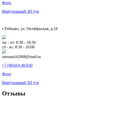
Фото
Виртуальный 3D тур
г.Тейково, ул. Октябрьская, д.18
пн - пт: 8:30 - 18:30
сб - вс: 8:30 - 16:00
sansanich2008@mail.ru
+7 (49343) 40-030
Фото
Виртуальный 3D тур
Отзывы